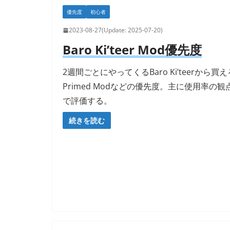
優先度
初心者
2023-08-27
2025-07-20
Baro Ki’teer Mod優先度
2週間ごとにやってくるBaro Ki’teerから買え
Primed Modなどの優先度。主に使用率の観
で評価する。
続きを読む