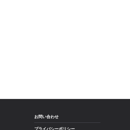
お問い合わせ
プライバシーポリシー