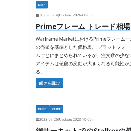
DATA
2023-08-14
2026-08-03
Primeフレーム トレード相場
Warframe MarketにおけるPrimeフレーム
の売値を基準とした価格表。 プラットフォー
ムごとにまとめられているが、注文数の少な
アイテムは値段の変動が大きくなる可能性が
る。
続きを読む
DUVIRI
GUIDE
2023-07-26
2023-10-09
鋼サーキットでのStalkerの