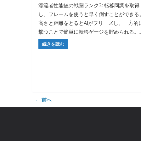
漂流者性能値の戦闘ランク3: 転移同調を取得
し、フレームを使うと早く倒すことができる
高さと距離をとるとAIがフリーズし、一方的
撃つことで簡単に転移ゲージを貯められる。
続きを読む
← 前へ