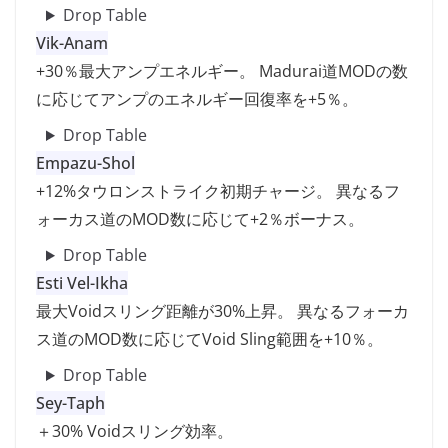
Drop Table
Vik-Anam
+30％最大アンプエネルギー。 Madurai道MODの数
に応じてアンプのエネルギー回復率を+5％。
Drop Table
Empazu-Shol
+12%タウロンストライク初期チャージ。 異なるフ
ォーカス道のMOD数に応じて+2％ボーナス。
Drop Table
Esti Vel-Ikha
最大Voidスリング距離が30%上昇。 異なるフォーカ
ス道のMOD数に応じてVoid Sling範囲を+10％。
Drop Table
Sey-Taph
＋30% Voidスリング効率。