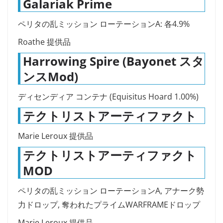
Galariak Prime
ペリタの乱ミッション ローテーションA: 各4.9%
Roathe 提供品
Harrowing Spire (Bayonet スタ
ンスMod)
ディセンディア コンテナ (Equisitus Hoard 1.00%)
テクトリストアーティファクト
Marie Leroux 提供品
テクトリストアーティファクト
MOD
ペリタの乱ミッション ローテーションA, アナーク勢
力ドロップ, 奪われたプライムWARFRAMEドロップ
Marie Leroux 提供品