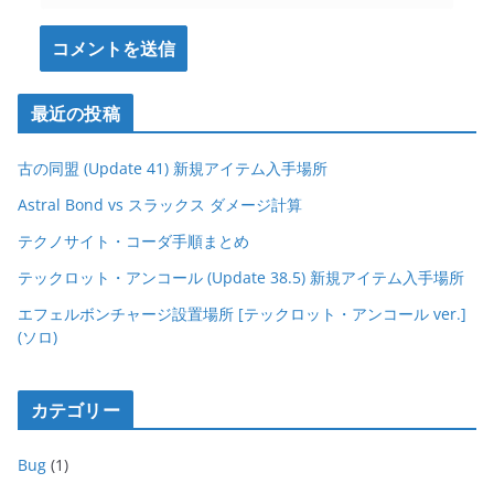
最近の投稿
古の同盟 (Update 41) 新規アイテム入手場所
Astral Bond vs スラックス ダメージ計算
テクノサイト・コーダ手順まとめ
テックロット・アンコール (Update 38.5) 新規アイテム入手場所
エフェルボンチャージ設置場所 [テックロット・アンコール ver.]
(ソロ)
カテゴリー
Bug
(1)