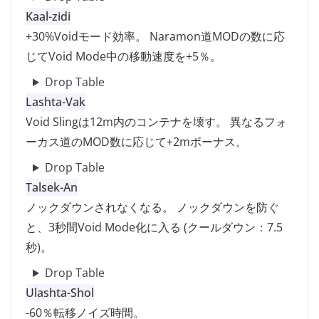
Kaal-zidi
+30%Voidモード効率。 Naramon道MODの数に応
じてVoid Mode中の移動速度を+5％。
Drop Table
Lashta-Vak
Void Slingは12m内のコンテナを壊す。 異なるフォ
ーカス道のMOD数に応じて+2mボーナス。
Drop Table
Talsek-An
ノックダウンされなくなる。 ノックダウンを防ぐ
と、3秒間Void Mode化に入る (クールダウン：7.5
秒)。
Drop Table
Ulashta-Shol
-60％転移ノイズ時間。