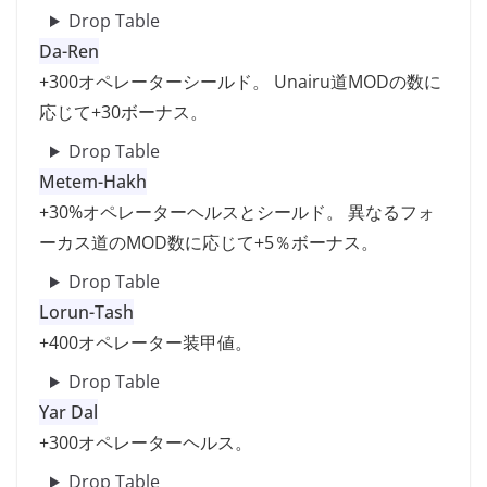
Drop Table
Da-Ren
+300オペレーターシールド。 Unairu道MODの数に
応じて+30ボーナス。
Drop Table
Metem-Hakh
+30%オペレーターヘルスとシールド。 異なるフォ
ーカス道のMOD数に応じて+5％ボーナス。
Drop Table
Lorun-Tash
+400オペレーター装甲値。
Drop Table
Yar Dal
+300オペレーターヘルス。
Drop Table