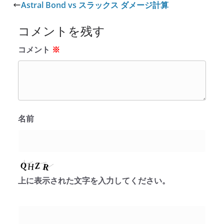
Astral Bond vs スラックス ダメージ計算
コメントを残す
コメント
※
名前
上に表示された文字を入力してください。