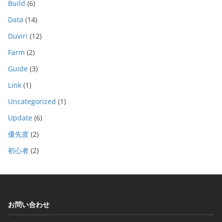
Build
(6)
Data
(14)
Duviri
(12)
Farm
(2)
Guide
(3)
Link
(1)
Uncategorized
(1)
Update
(6)
優先度
(2)
初心者
(2)
お問い合わせ