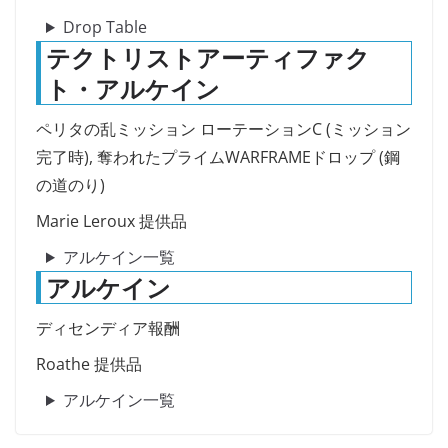
Drop Table
テクトリストアーティファク
ト・アルケイン
ペリタの乱ミッション ローテーションC (ミッション
完了時), 奪われたプライムWARFRAMEドロップ (鋼
の道のり)
Marie Leroux 提供品
アルケイン一覧
アルケイン
ディセンディア報酬
Roathe 提供品
アルケイン一覧