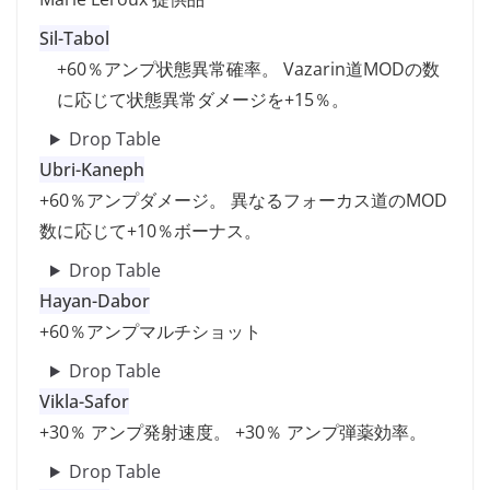
Sil-Tabol
+60％アンプ状態異常確率。 Vazarin道MODの数
に応じて状態異常ダメージを+15％。
Drop Table
Ubri-Kaneph
+60％アンプダメージ。 異なるフォーカス道のMOD
数に応じて+10％ボーナス。
Drop Table
Hayan-Dabor
+60％アンプマルチショット
Drop Table
Vikla-Safor
+30％ アンプ発射速度。 +30％ アンプ弾薬効率。
Drop Table