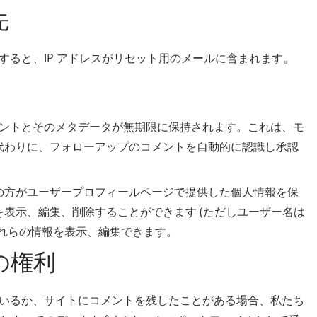
先
すると、IP アドレスがリセット用のメールに含まれます。
ントとそのメタデータが無期限に保持されます。これは、モ
代わりに、フォローアップのコメントを自動的に認識し承認
の方がユーザープロフィールページで提供した個人情報を保
表示、編集、削除することができます (ただしユーザー名は
れらの情報を表示、編集できます。
の権利
いるか、サイトにコメントを残したことがある場合、私たち