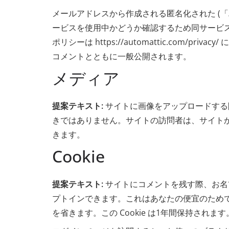
メールアドレスから作成される匿名化された (「ハッ
ービスを使用中かどうか確認するため同サービ
ポリシーは https://automattic.com/
コメントとともに一般公開されます。
メディア
提案テキスト:
サイトに画像をアップロードする際、
きではありません。サイトの訪問者は、サイト
きます。
Cookie
提案テキスト:
サイトにコメントを残す際、お名前
プトインできます。これはあなたの便宜のため
を省きます。この Cookie は1年間保持されます