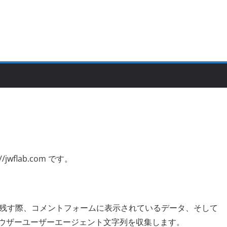
wflab.com です。
残す際、コメントフォームに表示されているデータ、そして
ブラウザーユーザーエージェント文字列を収集します。