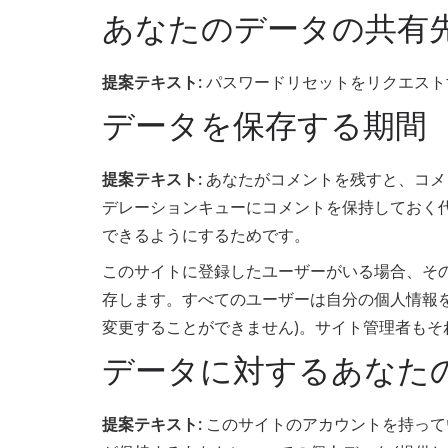
あなたのデータの共有
提案テキスト:
パスワードリセットをリクエスト
データを保存する期間
提案テキスト:
あなたがコメントを残すと、コメ
デレーションキューにコメントを保持しておく
できるようにするためです。
このサイトに登録したユーザーがいる場合、そ
存します。すべてのユーザーは自分の個人情報を
変更することができません)。サイト管理者もそ
データに対するあなた
提案テキスト:
このサイトのアカウントを持って