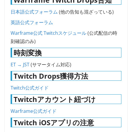
日本語公式フォーラム
(他の告知も混ざっている)
英語公式フォーラム
Warframe公式 Twitchスケジュール
(公式配信の時
刻確認のみ)
時刻変換
ET → JST
(サマータイム対応)
Twitch Drops獲得方法
Twitch公式ガイド
Twitchアカウント紐づけ
Warframe公式ガイド
Twitch iOSアプリの注意