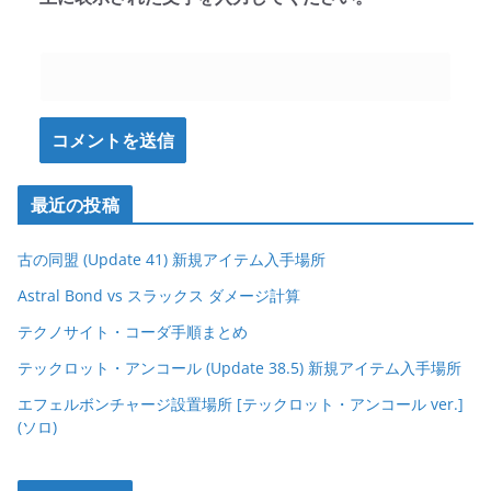
最近の投稿
古の同盟 (Update 41) 新規アイテム入手場所
Astral Bond vs スラックス ダメージ計算
テクノサイト・コーダ手順まとめ
テックロット・アンコール (Update 38.5) 新規アイテム入手場所
エフェルボンチャージ設置場所 [テックロット・アンコール ver.]
(ソロ)