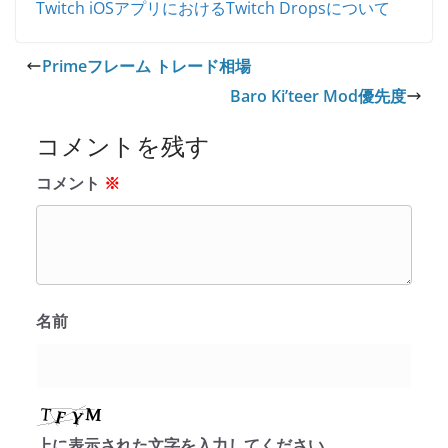
Twitch iOSアプリにおけるTwitch Dropsについて
Primeフレーム トレード相場
Baro Ki’teer Mod優先度
コメントを残す
コメント
※
名前
上に表示された文字を入力してください。