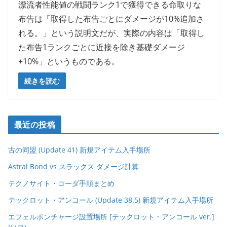
漂流者性能値の戦闘ランク1で獲得できる命取りな
布告は「取得した布告ごとにダメージが10%追加さ
れる。」という説明文だが、実際の内容は「取得し
た布告1ランクごとに近接を除き基礎ダメージ
+10%」というものである。
続きを読む
最近の投稿
古の同盟 (Update 41) 新規アイテム入手場所
Astral Bond vs スラックス ダメージ計算
テクノサイト・コーダ手順まとめ
テックロット・アンコール (Update 38.5) 新規アイテム入手場所
エフェルボンチャージ設置場所 [テックロット・アンコール ver.]