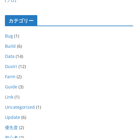
(ソロ)
カテゴリー
Bug
(1)
Build
(6)
Data
(14)
Duviri
(12)
Farm
(2)
Guide
(3)
Link
(1)
Uncategorized
(1)
Update
(6)
優先度
(2)
初心者
(2)