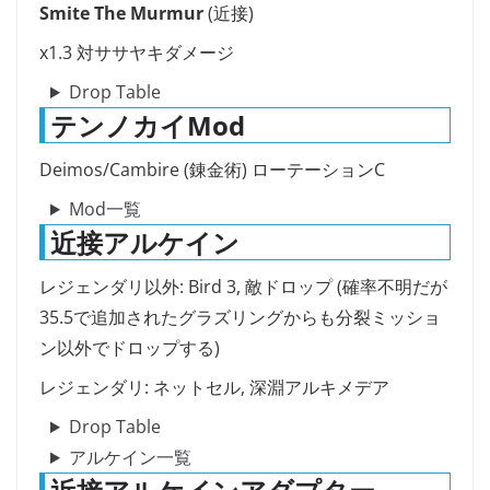
Smite The Murmur
(近接)
x1.3 対ササヤキダメージ
Drop Table
テンノカイMod
Deimos/Cambire (錬金術) ローテーションC
Mod一覧
近接アルケイン
レジェンダリ以外: Bird 3, 敵ドロップ (確率不明だが
35.5で追加されたグラズリングからも分裂ミッショ
ン以外でドロップする)
レジェンダリ: ネットセル, 深淵アルキメデア
Drop Table
アルケイン一覧