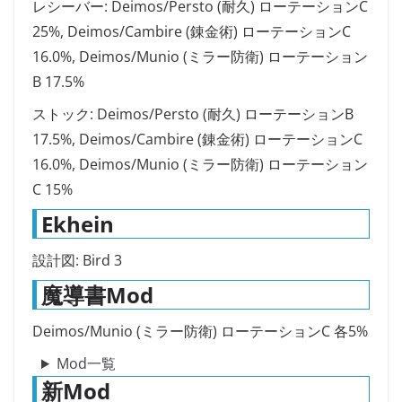
レシーバー: Deimos/Persto (耐久) ローテーションC
25%, Deimos/Cambire (錬金術) ローテーションC
16.0%, Deimos/Munio (ミラー防衛) ローテーション
B 17.5%
ストック: Deimos/Persto (耐久) ローテーションB
17.5%, Deimos/Cambire (錬金術) ローテーションC
16.0%, Deimos/Munio (ミラー防衛) ローテーション
C 15%
Ekhein
設計図: Bird 3
魔導書Mod
Deimos/Munio (ミラー防衛) ローテーションC 各5%
Mod一覧
新Mod