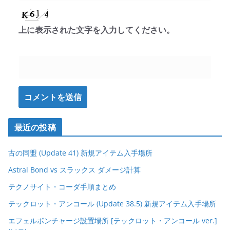
上に表示された文字を入力してください。
最近の投稿
古の同盟 (Update 41) 新規アイテム入手場所
Astral Bond vs スラックス ダメージ計算
テクノサイト・コーダ手順まとめ
テックロット・アンコール (Update 38.5) 新規アイテム入手場所
エフェルボンチャージ設置場所 [テックロット・アンコール ver.]