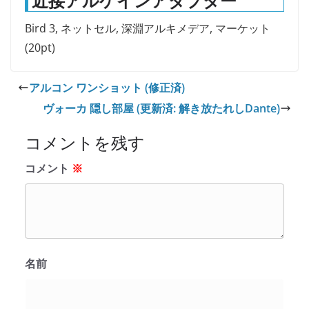
近接アルケインアダプター
Bird 3, ネットセル, 深淵アルキメデア, マーケット
(20pt)
アルコン ワンショット (修正済)
ヴォーカ 隠し部屋 (更新済: 解き放たれしDante)
コメントを残す
コメント
※
名前