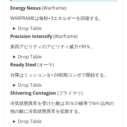
Energy Nexus
(Warframe)
WARFRAMEは毎秒+3エネルギーを回復する。
Drop Table
Precision Intensify
(Warframe)
第四アビリティのアビリティ威力+90％。
Drop Table
Ready Steel
(オーラ)
分隊はミッションを+24初期コンボで開始する。
Drop Table
Shivering Contagion
(プライマリ)
冷気状態異常を受けた敵は30％の確率で6m 以内の
他の敵に冷気状態異常を拡散する。
Drop Table