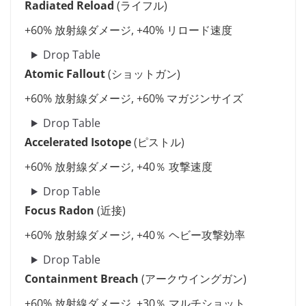
Radiated Reload
(ライフル)
+60% 放射線ダメージ, +40% リロード速度
Drop Table
Atomic Fallout
(ショットガン)
+60% 放射線ダメージ, +60% マガジンサイズ
Drop Table
Accelerated Isotope
(ピストル)
+60% 放射線ダメージ, +40％ 攻撃速度
Drop Table
Focus Radon
(近接)
+60% 放射線ダメージ, +40％ ヘビー攻撃効率
Drop Table
Containment Breach
(アークウイングガン)
+60% 放射線ダメージ, +30％ マルチショット